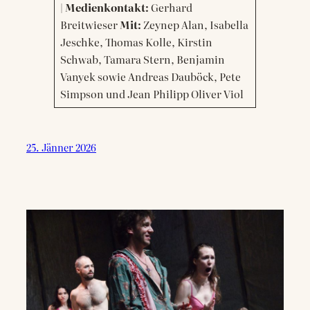
|
Medienkontakt:
Gerhard
Breitwieser
Mit:
Zeynep Alan, Isabella
Jeschke, Thomas Kolle, Kirstin
Schwab, Tamara Stern, Benjamin
Vanyek sowie Andreas Dauböck, Pete
Simpson und Jean Philipp Oliver Viol
25. Jänner 2026