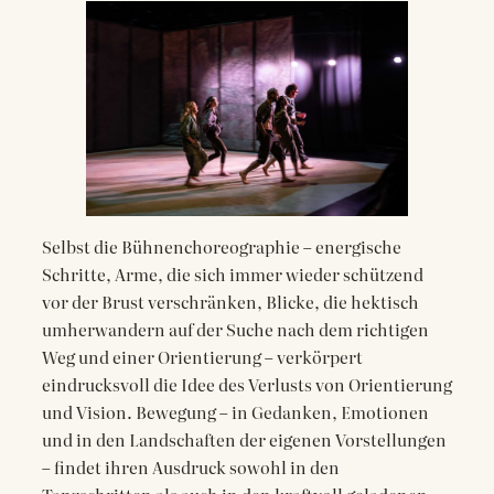
Selbst die Bühnenchoreographie – energische
Schritte, Arme, die sich immer wieder schützend
vor der Brust verschränken, Blicke, die hektisch
umherwandern auf der Suche nach dem richtigen
Weg und einer Orientierung – verkörpert
eindrucksvoll die Idee des Verlusts von Orientierung
und Vision. Bewegung – in Gedanken, Emotionen
und in den Landschaften der eigenen Vorstellungen
– findet ihren Ausdruck sowohl in den