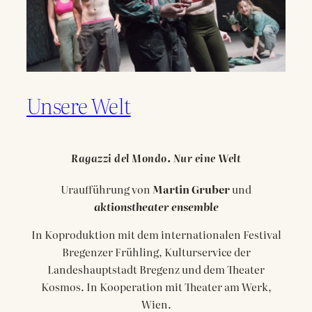
Unsere Welt
Ragazzi del Mondo. Nur eine Welt
Uraufführung von
Martin Gruber
und
aktionstheater ensemble
In Koproduktion mit dem internationalen Festival
Bregenzer Frühling, Kulturservice der
Landeshauptstadt Bregenz und dem Theater
Kosmos. In Kooperation mit Theater am Werk,
Wien.