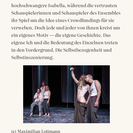
hochschwangere Isabella, während die vertrauten
Schauspielerinnen und Schauspieler des Ensembles
ihr Spiel um die Idee eines Crowdfundings für sie
verweben. Doch jede und jeder von ihnen kreist um
ein eigenes Motiv — die eigene Geschichte. Das
eigene Ich und die Bedeutung des Einzelnen treten
in den Vordergrund. Die Selbstbezogenheit und
Selbstinszenierung.
(c) Maximilian Lottmann