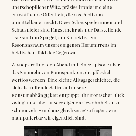
unerschöpflicher Witz, präzise Ironie und eine
entwaffnende Offenheit, die das Publikum
unmittelbar erreicht. Diese Schauspielerinnen und
Schauspieler sind längst mehr als nur Darstellende
– sie sind ein Spiegel, ein Korrektiv, ein
Resonanzraum unseres eigenen Herumirrens im
hektischen Takt der Gegenwart.
Zeynep eröffnet den Abend mit einer Episode über
das Sammeln von Bonuspunkten, die plötzlich
wertlos werden. Eine kleine Alltagsgeschichte, die
sich als treffende Satire auf unsere
Konsumabhängigkeit entpuppt. Ihr ironischer Blick
zwingt uns, über unsere eigenen Gewohnheiten zu
schmunzeln – und uns gleichzeitig zu fragen, wie
manipulierbar wir eigentlich sind.