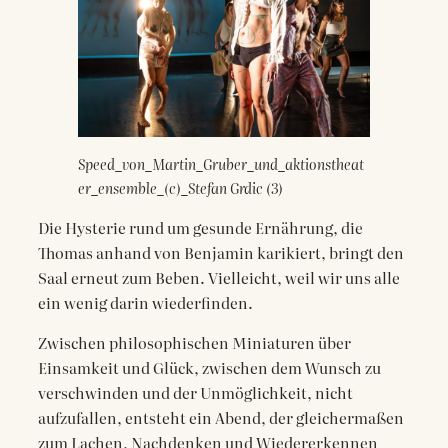
Speed_von_Martin_Gruber_und_aktionstheat
er_ensemble_(c)_Stefan Grdic (3)
Die Hysterie rund um gesunde Ernährung, die
Thomas anhand von Benjamin karikiert, bringt den
Saal erneut zum Beben. Vielleicht, weil wir uns alle
ein wenig darin wiederfinden.
Zwischen philosophischen Miniaturen über
Einsamkeit und Glück, zwischen dem Wunsch zu
verschwinden und der Unmöglichkeit, nicht
aufzufallen, entsteht ein Abend, der gleichermaßen
zum Lachen, Nachdenken und Wiedererkennen