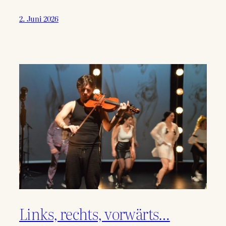
2. Juni 2026
Links, rechts, vorwärts…