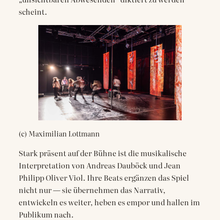
scheint.
(c) Maximilian Lottmann
Stark präsent auf der Bühne ist die musikalische
Interpretation von Andreas Dauböck und Jean
Philipp Oliver Viol. Ihre Beats ergänzen das Spiel
nicht nur — sie übernehmen das Narrativ,
entwickeln es weiter, heben es empor und hallen im
Publikum nach.