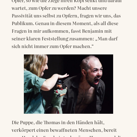
Opfer, so wie die Ziege ihren Kopf senkt und darauf
wartet, zum Opfer zu werden? Macht unsere
Passivität uns selbst zu Opfern, fragen wir uns, das
Publikum. Genau in diesem Moment, als all diese
Fragen in mir aufkommen, fasst Benjamin mit
seiner klaren Feststellung zusammen: „Man darf
sich nicht immer zum Opfer machen.“
Die Puppe, die Thomas in den Händen hält,
verkörpert einen bewaffneten Menschen, bereit