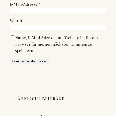
E-Mail-Adresse
*
Website
Name, E-Mail-Adresse und Website in diesem
Browser für meinen nächsten Kommentar
speichern.
ÄHNLICHE BEITRÄGE