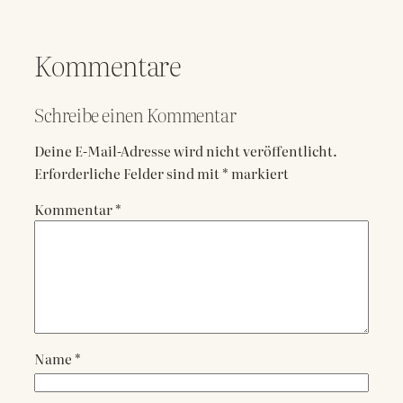
Kommentare
Schreibe einen Kommentar
Deine E-Mail-Adresse wird nicht veröffentlicht.
Erforderliche Felder sind mit
*
markiert
Kommentar
*
Name
*