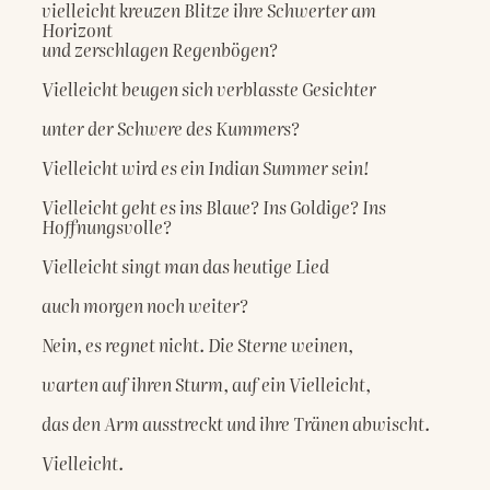
vielleicht kreuzen Blitze ihre Schwerter am 
Horizont

und zerschlagen Regenbögen?

Vielleicht beugen sich verblasste Gesichter

unter der Schwere des Kummers?

Vielleicht wird es ein Indian Summer sein!

Vielleicht geht es ins Blaue? Ins Goldige? Ins 
Hoffnungsvolle?

Vielleicht singt man das heutige Lied

auch morgen noch weiter?

Nein, es regnet nicht. Die Sterne weinen,

warten auf ihren Sturm, auf ein Vielleicht,

das den Arm ausstreckt und ihre Tränen abwischt.

Vielleicht.