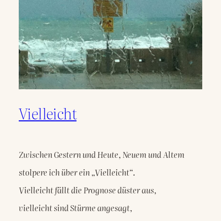
Vielleicht
Zwischen Gestern und Heute, Neuem und Altem

stolpere ich über ein „Vielleicht“.

Vielleicht fällt die Prognose düster aus,

vielleicht sind Stürme angesagt,
