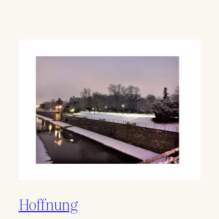
Hoffnung