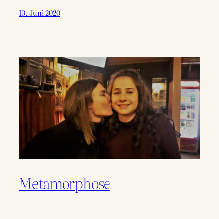
10. Juni 2020
Metamorphose