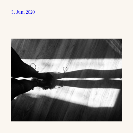
3. Juni 2020