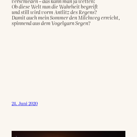
verschieden – das kann man ja wetten!

Ob diese Welt nun die Wahrheit begreift

und still wird vorm Antlitz des Regens?

Damit auch mein Sommer den Milchweg erreicht,

spinnend aus dem Vogelgarn Segen?

24. Juni 2020