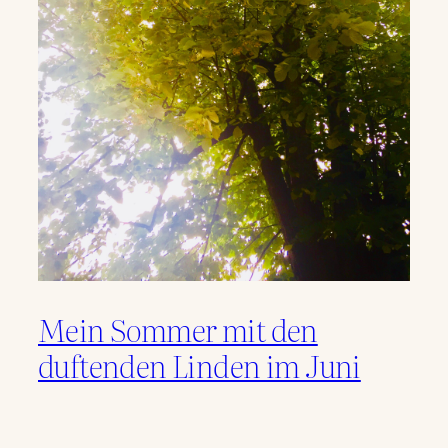
Mein Sommer mit den
duftenden Linden im Juni