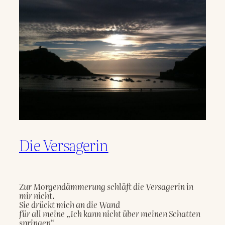
Die Versagerin
Zur Morgendämmerung schläft die Versagerin in 
mir nicht.
Sie drückt mich an die Wand
für all meine „Ich kann nicht über meinen Schatten 
springen“,