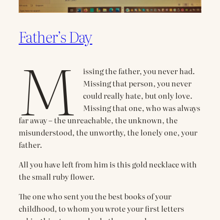
Father’s Day
M
issing the father, you never had.
Missing that person, you never
could really hate, but only love.
Missing that one, who was always
far away – the unreachable, the unknown, the
misunderstood, the unworthy, the lonely one, your
father.
All you have left from him is this gold necklace with
the small ruby flower.
The one who sent you the best books of your
childhood, to whom you wrote your first letters