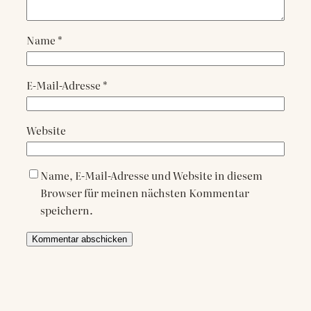
Name
*
E-Mail-Adresse
*
Website
Name, E-Mail-Adresse und Website in diesem
Browser für meinen nächsten Kommentar
speichern.