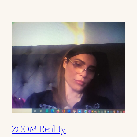
ZOOM Reality